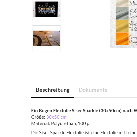
Beschreibung
Dokumente
Ein Bogen Flexfolie Siser Sparkle (30x50cm) nach 
Größe:
30x50 cm
Material: Polyurethan, 100 µ
Die Siser Sparkle Flexfolie ist eine Flexfolie mit fein