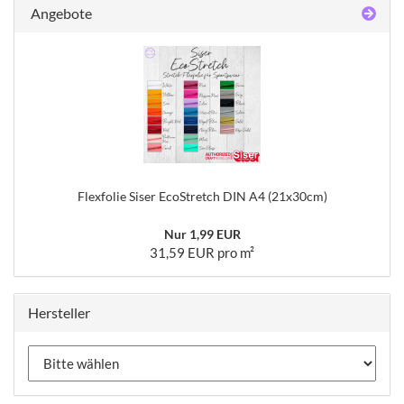
Angebote
Flexfolie Siser EcoStretch DIN A4 (21x30cm)
Nur 1,99 EUR
31,59 EUR pro m²
Hersteller