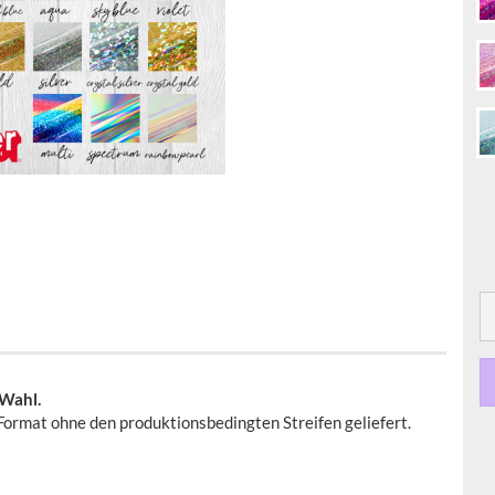
 Wahl.
ormat ohne den produktionsbedingten Streifen geliefert.