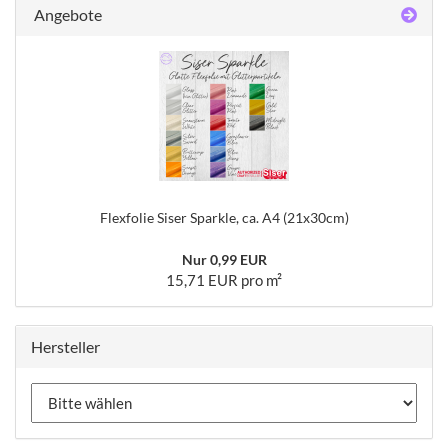
Angebote
Flexfolie Siser Sparkle, ca. A4 (21x30cm)
Nur 0,99 EUR
15,71 EUR pro m²
Hersteller