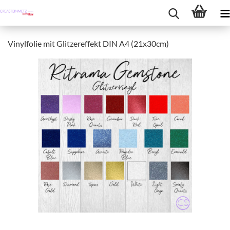
Vinylfolie mit Glitzereffekt DIN A4 (21x30cm)