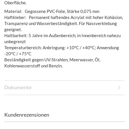
Oberfläche.
Material: Gegossene PVC-Folie, Stärke 0,075 mm
Haftkleber: Permanent haftendes Acrylat mit hoher Kohäsion,
Transparenz und Wasserbeständigkeit. Für Nassverklebung
geeignet.
Haltbarkeit: 5 Jahre im Außenbereich, in Innenbereich nahezu
unbegrenzt
Temperaturbereich: Anbringung: +10°C / +40°C; Anwendung
-20°C / +75°C
Beständigkeit gegen UV-Strahlen, Meerwasser, Öl,
Kohlenwasserstoff und Benzin.
Dokumente
Kundenrezensionen