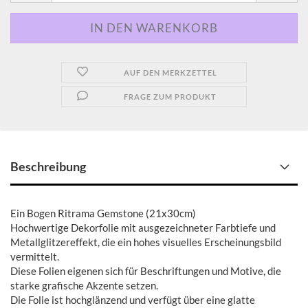
AUF DEN MERKZETTEL
FRAGE ZUM PRODUKT
Beschreibung
Ein Bogen Ritrama Gemstone (21x30cm)
Hochwertige Dekorfolie mit ausgezeichneter Farbtiefe und
Metallglitzereffekt, die ein hohes visuelles Erscheinungsbild
vermittelt.
Diese Folien eigenen sich für Beschriftungen und Motive, die
starke grafische Akzente setzen.
Die Folie ist hochglänzend und verfügt über eine glatte