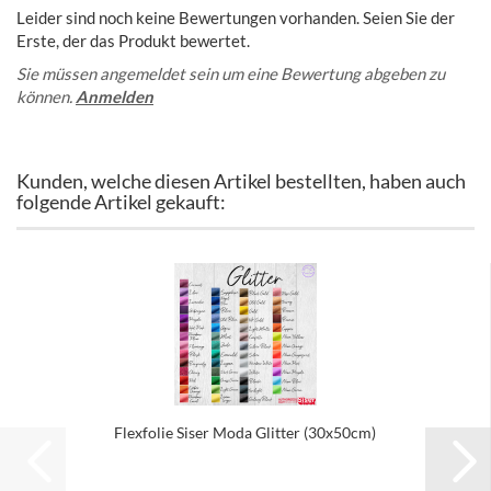
Leider sind noch keine Bewertungen vorhanden. Seien Sie der
Erste, der das Produkt bewertet.
Sie müssen angemeldet sein um eine Bewertung abgeben zu
können.
Anmelden
Kunden, welche diesen Artikel bestellten, haben auch
folgende Artikel gekauft:
Flexfolie Siser Moda Glitter (30x50cm)