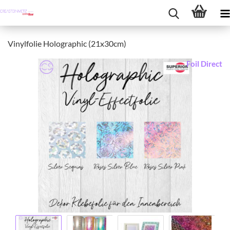
Vinylfolie Holographic (21x30cm)
Foil Direct