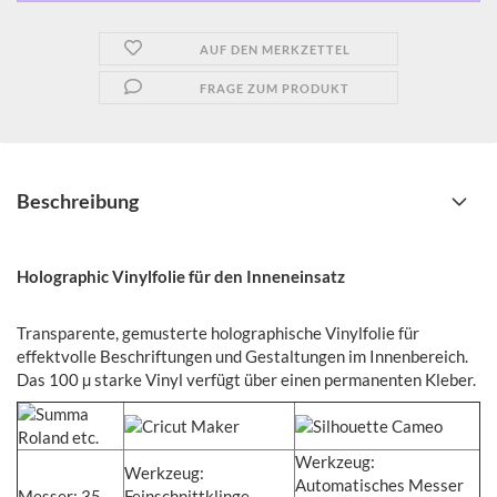
AUF DEN MERKZETTEL
FRAGE ZUM PRODUKT
Beschreibung
Holographic Vinylfolie für den Inneneinsatz
Transparente, gemusterte holographische Vinylfolie für
effektvolle Beschriftungen und Gestaltungen im Innenbereich.
Das 100 µ starke Vinyl verfügt über einen permanenten Kleber.
Werkzeug:
Werkzeug:
Automatisches Messer
Messer: 35
Feinschnittklinge