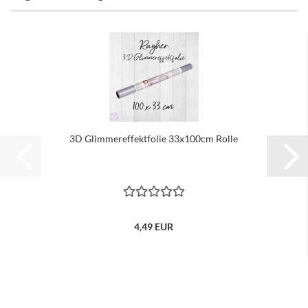
3D Glimmereffektfolie 33x100cm Rolle
4,49 EUR