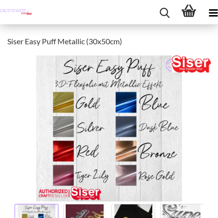
Siser Easy Puff Metallic (30x50cm)