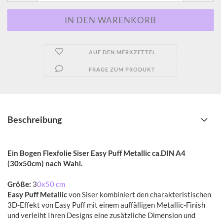
AUF DEN MERKZETTEL
FRAGE ZUM PRODUKT
Beschreibung
Ein Bogen Flexfolie Siser Easy Puff Metallic ca.DIN A4
(30x50cm) nach Wahl.
Größe:
3
0x50 cm
Easy Puff Metallic
von Siser kombiniert den charakteristischen
3D-Effekt von Easy Puff mit einem auffälligen Metallic-Finish
und verleiht Ihren Designs eine zusätzliche Dimension und