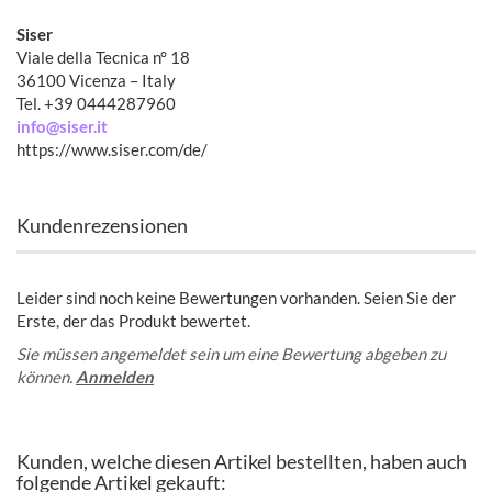
Siser
Viale della Tecnica n° 18
36100 Vicenza – Italy
Tel. +39 0444287960
info@siser.it
https://www.siser.com/de/
Kundenrezensionen
Leider sind noch keine Bewertungen vorhanden. Seien Sie der
Erste, der das Produkt bewertet.
Sie müssen angemeldet sein um eine Bewertung abgeben zu
können.
Anmelden
Kunden, welche diesen Artikel bestellten, haben auch
folgende Artikel gekauft: