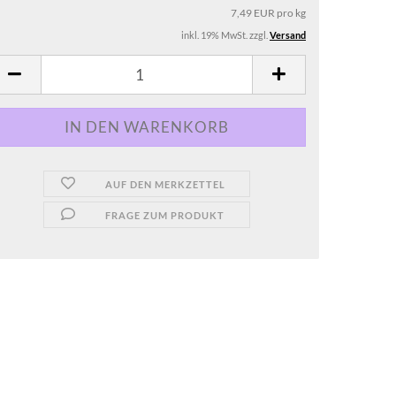
7,49 EUR pro kg
inkl. 19% MwSt. zzgl.
Versand
AUF DEN MERKZETTEL
FRAGE ZUM PRODUKT