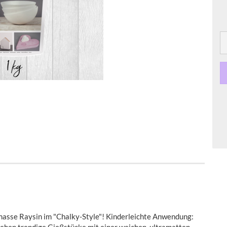
masse Raysin im "Chalky-Style"! Kinderleichte Anwendung: