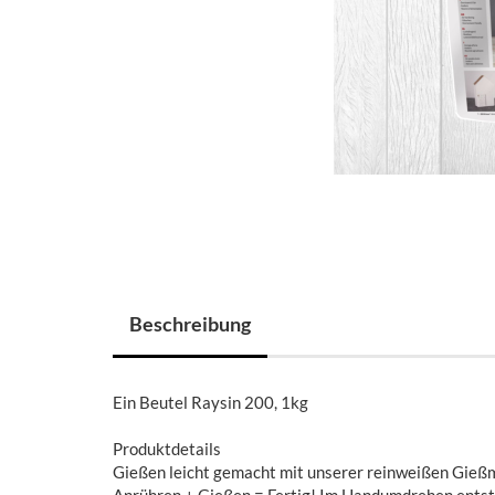
Beschreibung
Ein Beutel Raysin 200, 1kg
Produktdetails
Gießen leicht gemacht mit unserer reinweißen Gieß